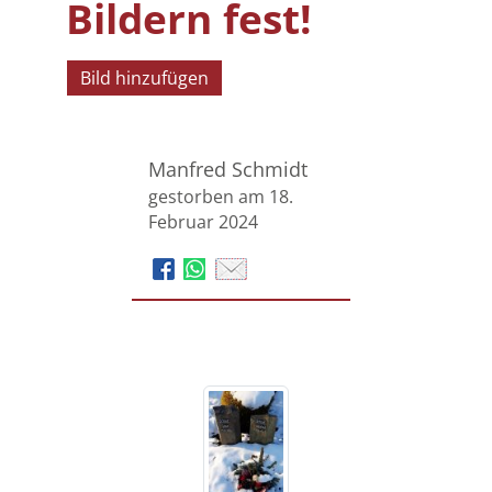
Bildern fest!
Bild hinzufügen
Manfred Schmidt
gestorben am 18.
Februar 2024