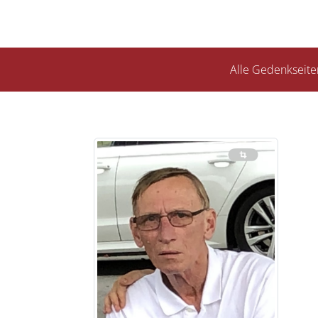
Alle Gedenkseite