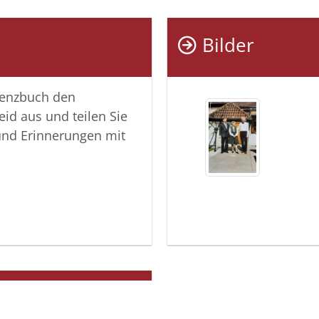
Bilder
lenzbuch den
eid aus und teilen Sie
und Erinnerungen mit