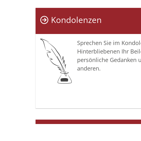
Kondolenzen
Sprechen Sie im Kondo
Hinterbliebenen Ihr Beil
persönliche Gedanken 
anderen.
Termine