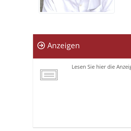
Anzeigen
Lesen Sie hier die Anze