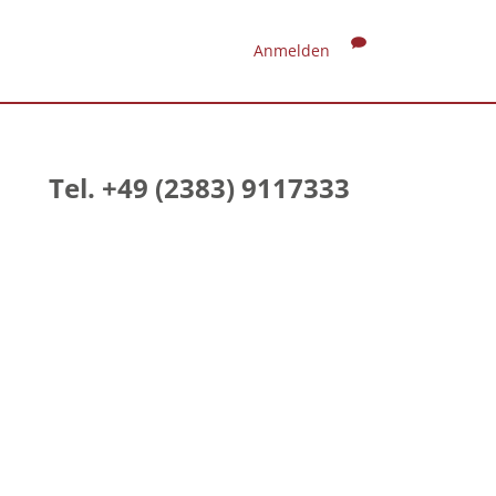
Anmelden
Tel. +49 (2383) 9117333