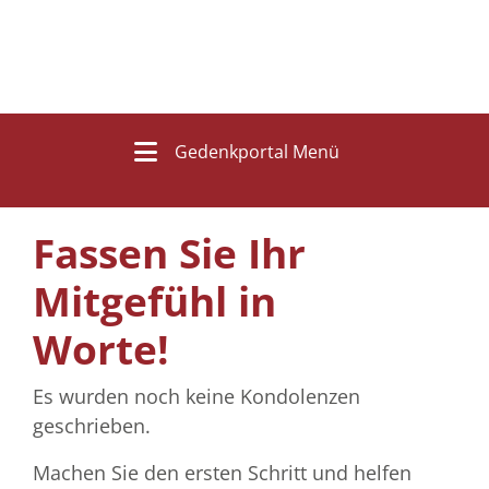
Gedenkportal Menü
Fassen Sie Ihr
Mitgefühl in
Worte!
Es wurden noch keine Kondolenzen
geschrieben.
Machen Sie den ersten Schritt und helfen