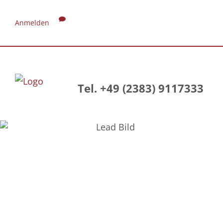
Anmelden
Tel. +49 (2383) 9117333