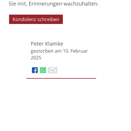
Sie mit, Erinnerungen wachzuhalten.
Kondolenz schreiben
Peter Klamke
gestorben am 10. Februar
2025