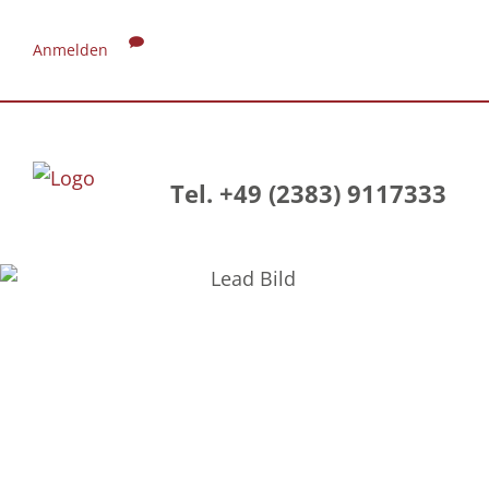
Anmelden
Tel. +49 (2383) 9117333