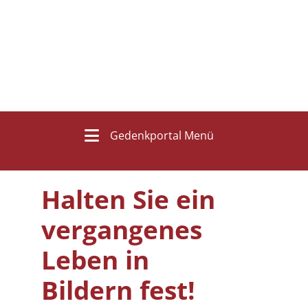
Gedenkportal Menü
Halten Sie ein
vergangenes
Leben in
Bildern fest!