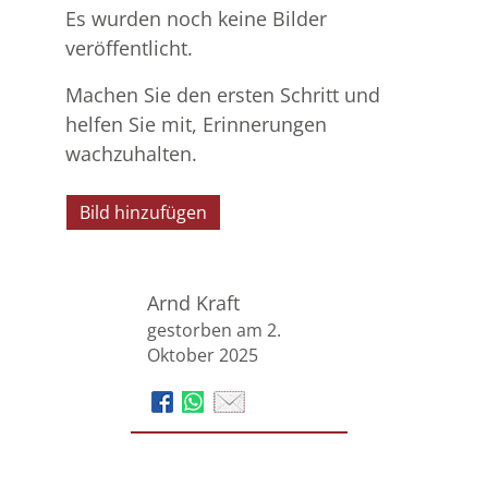
Es wurden noch keine Bilder
veröffentlicht.
Machen Sie den ersten Schritt und
helfen Sie mit, Erinnerungen
wachzuhalten.
Bild hinzufügen
Arnd Kraft
gestorben am 2.
Oktober 2025