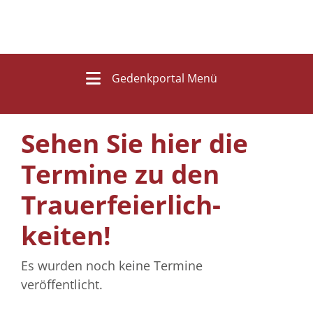
Gedenkportal Menü
Sehen Sie hier die
Termine zu den
Trauer­feierlich­
keiten!
Es wurden noch keine Termine
veröffentlicht.