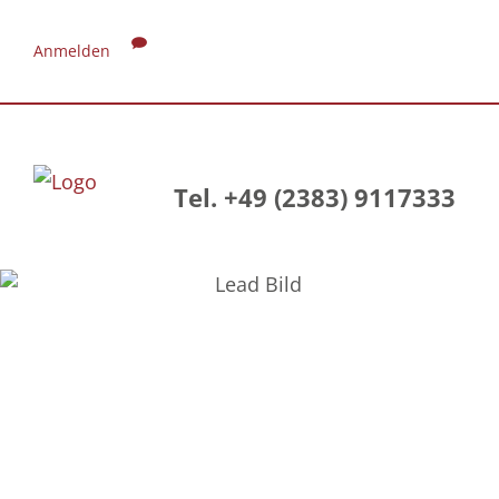
Anmelden
Tel. +49 (2383) 9117333