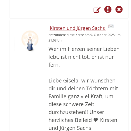
Kirsten und Jürgen Sachs
entzündete diese Kerze am 9. Oktober 2025 um
21.08 Uhr
Wer im Herzen seiner Lieben
lebt, ist nicht tot, er ist nur
fern.
Liebe Gisela, wir wünschen
dir und deinen Töchtern mit
Familie ganz viel Kraft, um
diese schwere Zeit
durchzustehen!! Unser
herzliches Beileid 🖤 Kirsten
und Jürgen Sachs