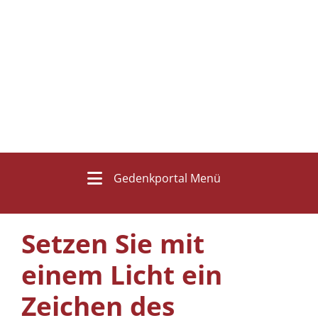
Gedenkportal Menü
Setzen Sie mit
einem Licht ein
Zeichen des