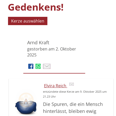
Gedenkens!
Kerze auswählen
Arnd Kraft
gestorben am 2. Oktober
2025
Elvira Reich
entzündete diese Kerze am 9. Oktober 2025 um
21.23 Uhr
Die Spuren, die ein Mensch
hinterlässt, bleiben ewig