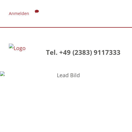
Anmelden
Tel. +49 (2383) 9117333