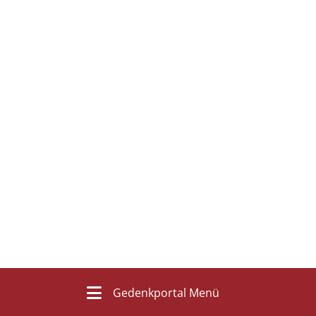
Gedenkportal Menü