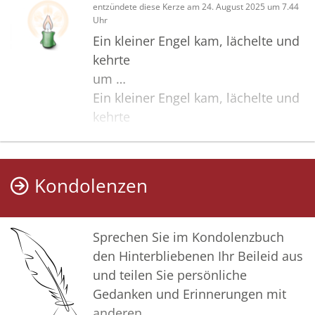
entzündete diese Kerze am 24. August 2025 um 7.44
Uhr
Ein kleiner Engel kam, lächelte und
kehrte
um …
Ein kleiner Engel kam, lächelte und
kehrte
um …
Kondolenzen
Sprechen Sie im Kondolenzbuch
den Hinterbliebenen Ihr Beileid aus
und teilen Sie persönliche
Gedanken und Erinnerungen mit
anderen.