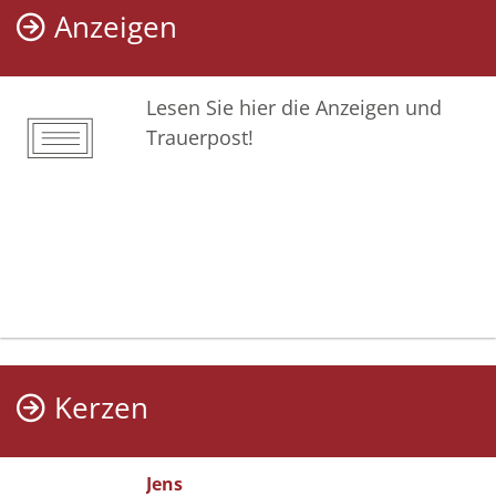
Anzeigen
Lesen Sie hier die Anzeigen und
Trauerpost!
Kerzen
Jens