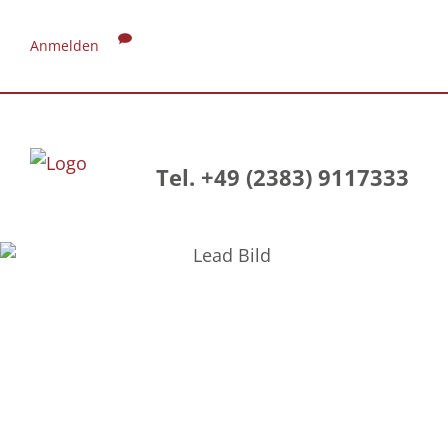
Anmelden
Tel. +49 (2383) 9117333