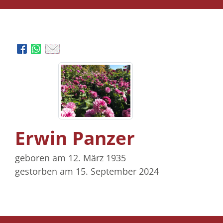
Erwin Panzer
geboren am 12. März 1935
gestorben am 15. September 2024