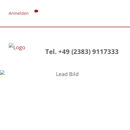
Anmelden
Tel. +49 (2383) 9117333