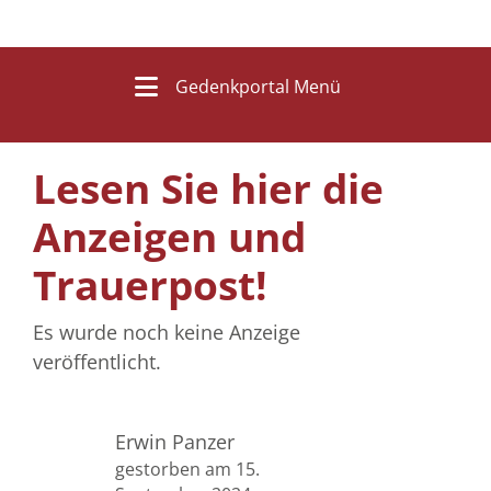
Gedenkportal Menü
Lesen Sie hier die
Anzeigen und
Trauerpost!
Es wurde noch keine Anzeige
veröffentlicht.
Erwin Panzer
gestorben am 15.