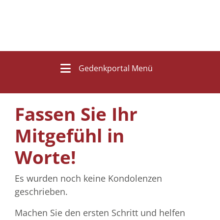
Gedenkportal Menü
Fassen Sie Ihr
Mitgefühl in
Worte!
Es wurden noch keine Kondolenzen
geschrieben.
Machen Sie den ersten Schritt und helfen