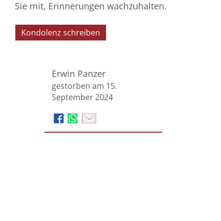
Sie mit, Erinnerungen wachzuhalten.
Kondolenz schreiben
Erwin Panzer
gestorben am 15.
September 2024