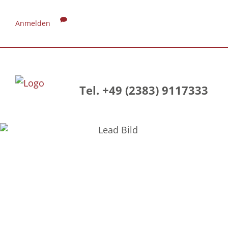
Anmelden
Tel. +49 (2383) 9117333