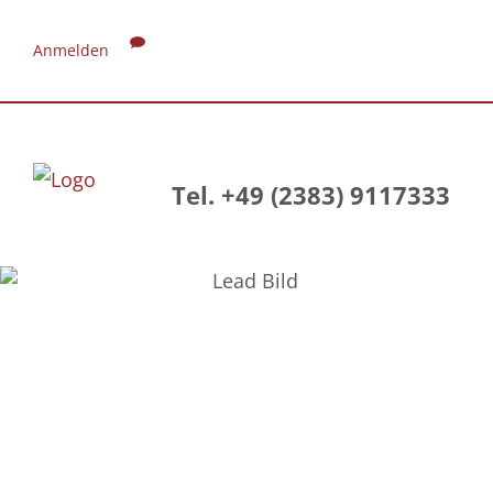
Anmelden
Tel. +49 (2383) 9117333