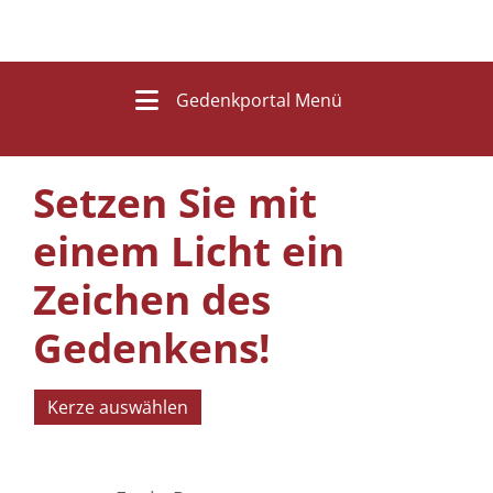
Gedenkportal Menü
Setzen Sie mit
einem Licht ein
Zeichen des
Gedenkens!
Kerze auswählen